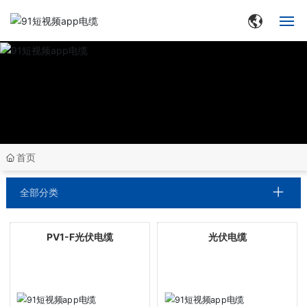
网站首页
走进91短视频app
集团动态
首页
产品中心
全部分类
品牌中心
PV1-F光伏电缆
光伏电缆
生产与研发
合作客户